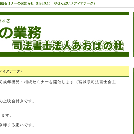
続セミナーのお知らせ（H26.9.15 ＠せんだいメディアテーク）
メディアテーク）
て成年後見・相続セミナーを開催します（宮城県司法書士会主
の上映会付きです。
します。
き締まる思いです。