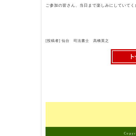
ご参加の皆さん、当日まで楽しみにしていてく
[投稿者] 仙台 司法書士 高橋英之
Copy